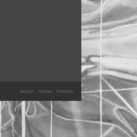
Serviços
Notícias
Contactos