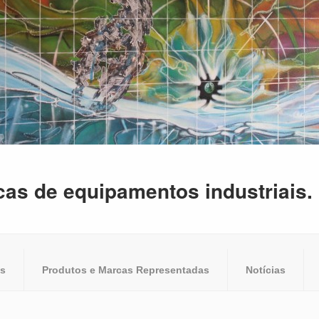
cas de equipamentos industriais.
os
Produtos e Marcas Representadas
Notícias