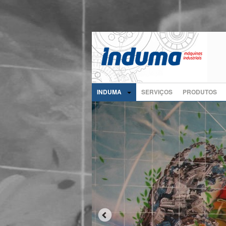
INDUMA
SERVIÇOS
PRODUTOS