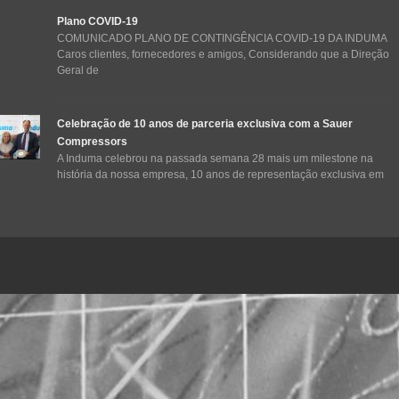
Plano COVID-19
COMUNICADO PLANO DE CONTINGÊNCIA COVID-19 DA INDUMA
Caros clientes, fornecedores e amigos, Considerando que a Direção
Geral de
Celebração de 10 anos de parceria exclusiva com a Sauer
Compressors
A Induma celebrou na passada semana 28 mais um milestone na
história da nossa empresa, 10 anos de representação exclusiva em